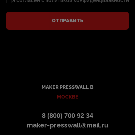
Я согласен с
политикой конфиденциальности
ОТПРАВИТЬ
MAKER PRESSWALL В
МОСКВЕ
8 (800) 700 92 34
maker-presswall@mail.ru