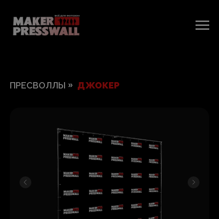
ПРЕСВОЛЛЫ
»
ДЖОКЕР