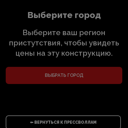
Выберите город
Выберите ваш регион
пристутствия, чтобы увидеть
цены на эту конструкцию.
ВЫБРАТЬ ГОРОД
⬅ ВЕРНУТЬСЯ К ПРЕССВОЛЛАМ