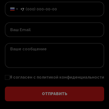
+7
Я согласен с
политикой конфиденциальности
ОТПРАВИТЬ