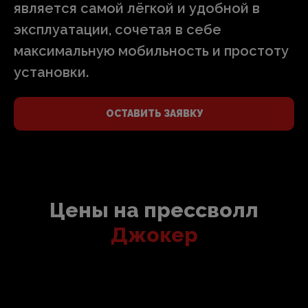
является самой лёгкой и удобной в
эксплуатации, сочетая в себе
максимальную мобильность и простоту
установки.
ОСТАВИТЬ ЗАЯВКУ
Цены на прессволл
Джокер