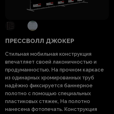
ПРЕССВОЛЛ ДЖОКЕР
Стильная мобильная конструкция
впечатляет своей лаконичностью и
продуманностью. На прочном каркасе
из одинарных хромированных труб
надёжно фиксируется баннерное
полотно с помощью специальных
пластиковых стяжек, На полотно
нанесена фотопечать. Конструкция