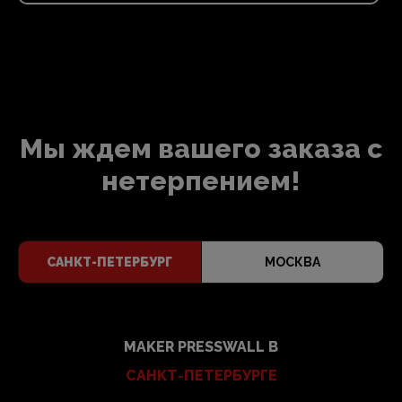
Мы ждем вашего заказа с
нетерпением!
САНКТ-ПЕТЕРБУРГ
МОСКВА
MAKER PRESSWALL В
САНКТ-ПЕТЕРБУРГЕ