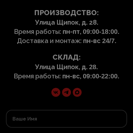
ПРОИЗВОДСТВО:
Улица Щипок, д. 28.
Время работы:
пн-пт,
09:00-18:00.
Доставка и монтаж:
пн-вс
24/7.
СКЛАД:
Улица Щипок, д.
28.
Время работы:
пн-вс,
09:00-22:00.